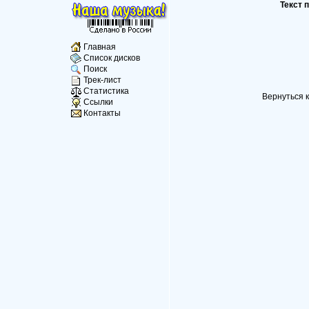
Текст 
Главная
Список дисков
Поиск
Трек-лист
Статистика
Вернуться к
Ссылки
Контакты