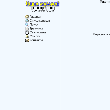
Текст 
Главная
Список дисков
Поиск
Трек-лист
Статистика
Вернуться к
Ссылки
Контакты